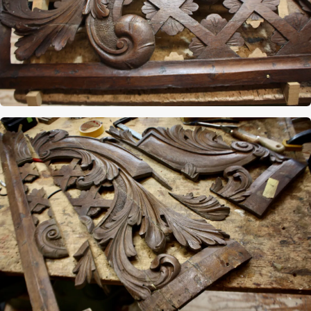
Afbeelding