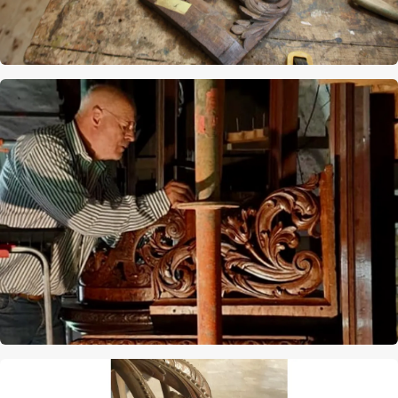
Afbeelding
Afbeelding