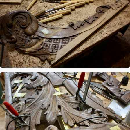
Afbeelding