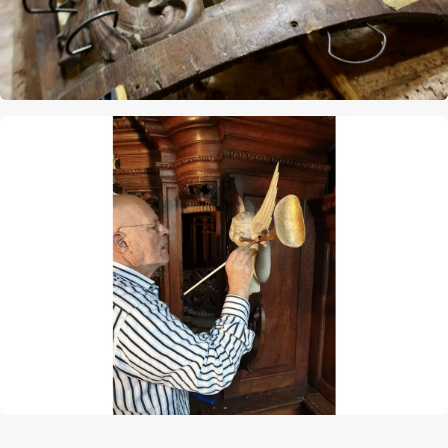
Afbeelding