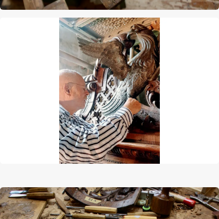
Afbeelding
Afbeelding