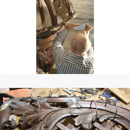
Afbeelding